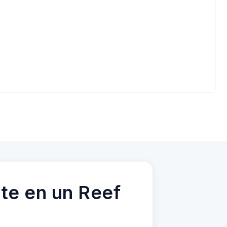
te en un Reef