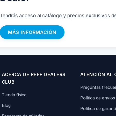
Tendrás acceso al catálogo y precios exclusivos d
MÁS INFORMACIÓN
ACERCA DE REEF DEALERS
ATENCIÓN AL 
CLUB
Preguntas frecue
Tienda física
Política de envíos
Blog
Política de garant