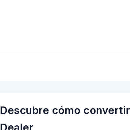
Descubre cómo convertir
Dealer