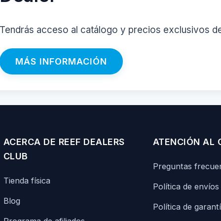
Tendrás acceso al catálogo y precios exclusivos d
MÁS INFORMACIÓN
ACERCA DE REEF DEALERS
ATENCIÓN AL 
CLUB
Preguntas frecue
Tienda física
Política de envíos
Blog
Política de garant