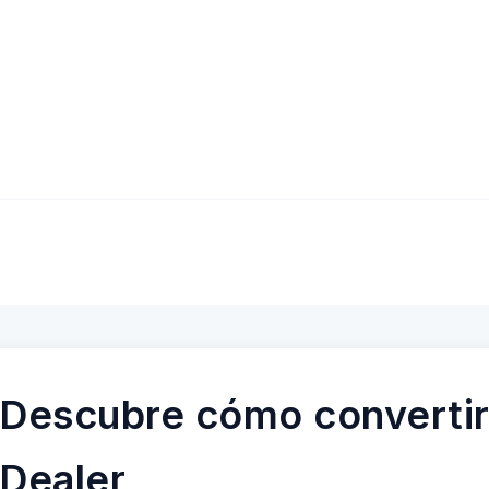
Descubre cómo convertir
Dealer