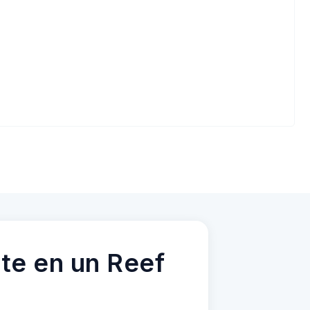
te en un Reef