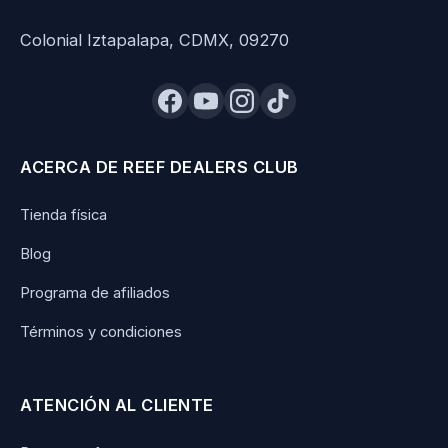
Colonial Iztapalapa, CDMX, 09270
ACERCA DE REEF DEALERS CLUB
Tienda física
Blog
Programa de afiliados
Términos y condiciones
ATENCIÓN AL CLIENTE