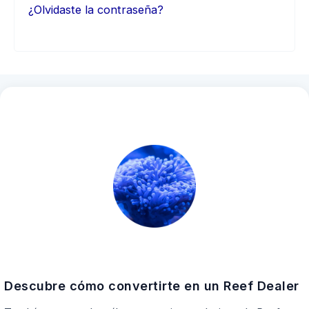
¿Olvidaste la contraseña?
Descubre cómo convertirte en un Reef Dealer