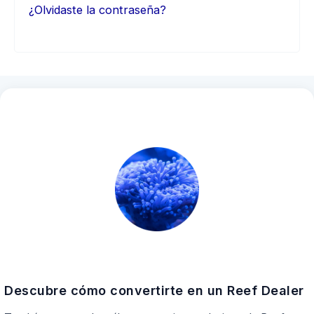
¿Olvidaste la contraseña?
Descubre cómo convertirte en un Reef Dealer