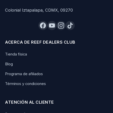
Colonial Iztapalapa, CDMX, 09270
ACERCA DE REEF DEALERS CLUB
Tienda física
Blog
Programa de afiliados
Términos y condiciones
ATENCIÓN AL CLIENTE