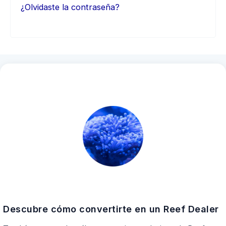
¿Olvidaste la contraseña?
Descubre cómo convertirte en un Reef Dealer