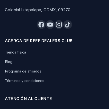
Colonial Iztapalapa, CDMX, 09270
ACERCA DE REEF DEALERS CLUB
Tienda física
Blog
Programa de afiliados
Términos y condiciones
ATENCIÓN AL CLIENTE