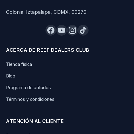
Colonial Iztapalapa, CDMX, 09270
ACERCA DE REEF DEALERS CLUB
Tienda física
Blog
Programa de afiliados
Términos y condiciones
ATENCIÓN AL CLIENTE