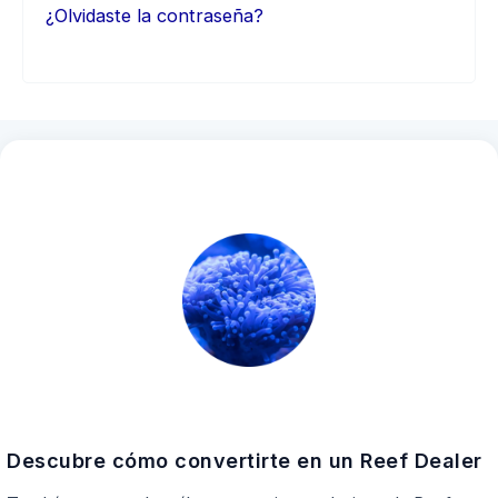
¿Olvidaste la contraseña?
Descubre cómo convertirte en un Reef Dealer