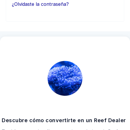
¿Olvidaste la contraseña?
Descubre cómo convertirte en un Reef Dealer