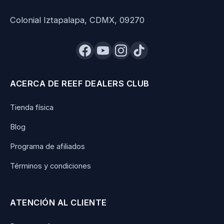
Colonial Iztapalapa, CDMX, 09270
ACERCA DE REEF DEALERS CLUB
Tienda física
Blog
Programa de afiliados
Términos y condiciones
ATENCIÓN AL CLIENTE