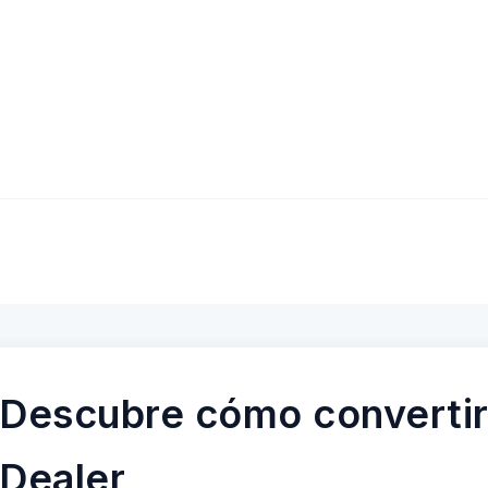
Descubre cómo convertir
Dealer