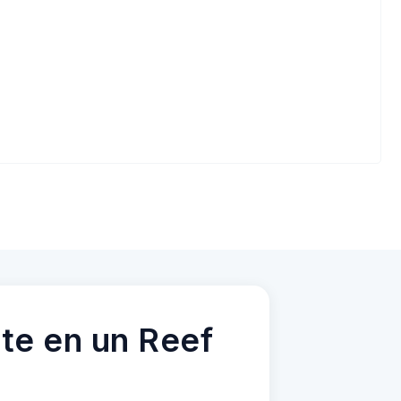
te en un Reef