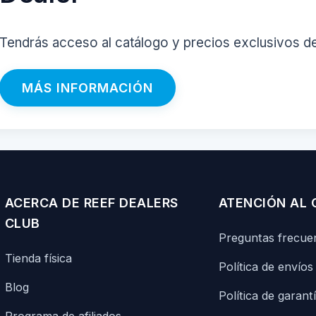
Tendrás acceso al catálogo y precios exclusivos d
MÁS INFORMACIÓN
ACERCA DE REEF DEALERS
ATENCIÓN AL 
CLUB
Preguntas frecue
Tienda física
Política de envíos
Blog
Política de garant