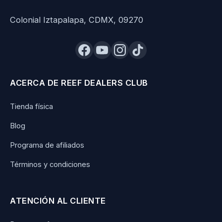
Colonial Iztapalapa, CDMX, 09270
ACERCA DE REEF DEALERS CLUB
Tienda física
Blog
Programa de afiliados
Términos y condiciones
ATENCIÓN AL CLIENTE