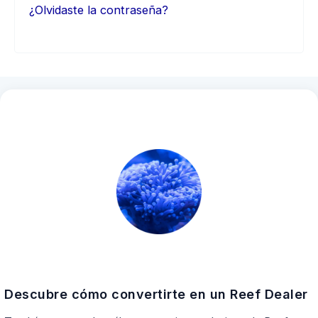
¿Olvidaste la contraseña?
Descubre cómo convertirte en un Reef Dealer