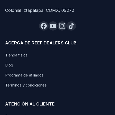
Colonial Iztapalapa, CDMX, 09270
ACERCA DE REEF DEALERS CLUB
Tienda física
Blog
Programa de afiliados
Términos y condiciones
ATENCIÓN AL CLIENTE