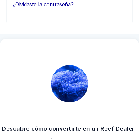
¿Olvidaste la contraseña?
Descubre cómo convertirte en un Reef Dealer