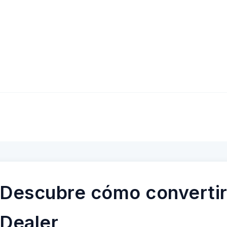
Descubre cómo convertir
Dealer