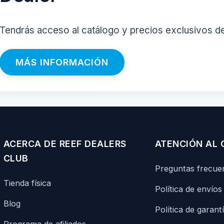
Tendrás acceso al catálogo y precios exclusivos d
MÁS INFORMACIÓN
ACERCA DE REEF DEALERS
ATENCIÓN AL 
CLUB
Preguntas frecue
Tienda física
Política de envíos
Blog
Política de garant