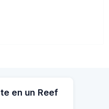
te en un Reef