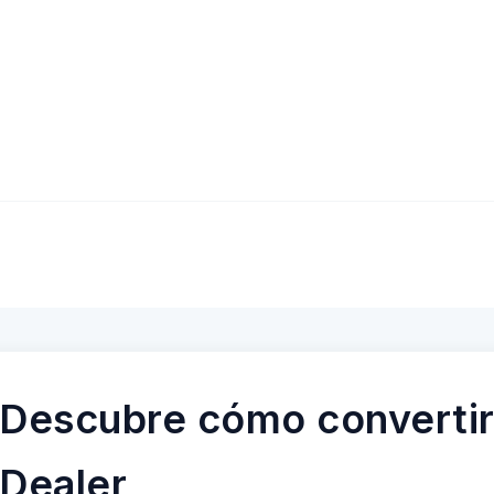
Descubre cómo convertir
Dealer