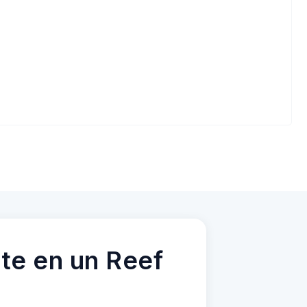
te en un Reef