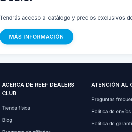
Tendrás acceso al catálogo y precios exclusivos d
MÁS INFORMACIÓN
ACERCA DE REEF DEALERS
ATENCIÓN AL 
CLUB
Preguntas frecue
Tienda física
Política de envíos
Blog
Política de garant