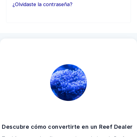
¿Olvidaste la contraseña?
Descubre cómo convertirte en un Reef Dealer