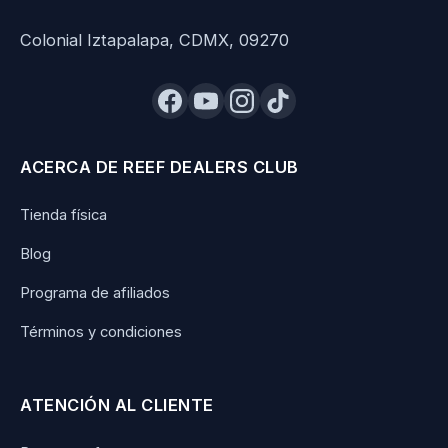
Colonial Iztapalapa, CDMX, 09270
ACERCA DE REEF DEALERS CLUB
Tienda física
Blog
Programa de afiliados
Términos y condiciones
ATENCIÓN AL CLIENTE