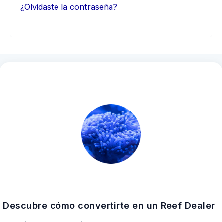
¿Olvidaste la contraseña?
Descubre cómo convertirte en un Reef Dealer