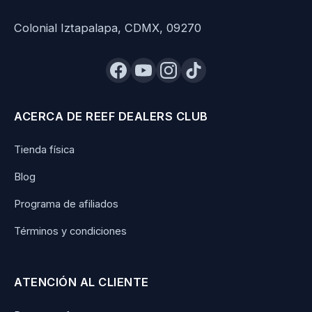
Colonial Iztapalapa, CDMX, 09270
ACERCA DE REEF DEALERS CLUB
Tienda física
Blog
Programa de afiliados
Términos y condiciones
ATENCIÓN AL CLIENTE