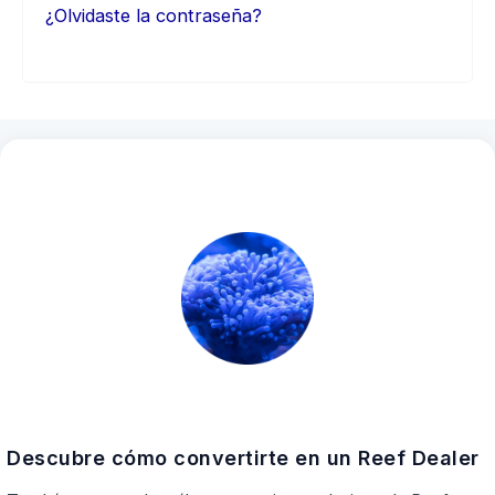
¿Olvidaste la contraseña?
Descubre cómo convertirte en un Reef Dealer