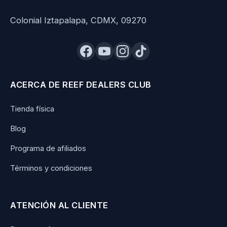
Colonial Iztapalapa, CDMX, 09270
ACERCA DE REEF DEALERS CLUB
Tienda física
Blog
Programa de afiliados
Términos y condiciones
ATENCIÓN AL CLIENTE