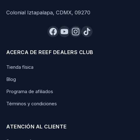
Colonial Iztapalapa, CDMX, 09270
ACERCA DE REEF DEALERS CLUB
Tienda física
Blog
Programa de afiliados
Términos y condiciones
ATENCIÓN AL CLIENTE