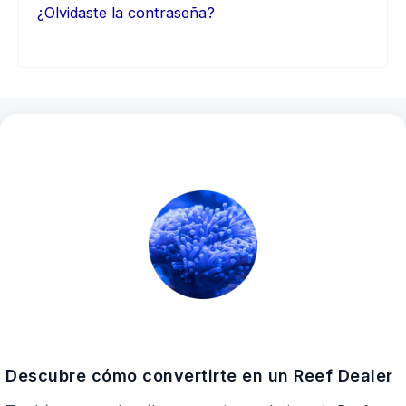
¿Olvidaste la contraseña?
Descubre cómo convertirte en un Reef Dealer