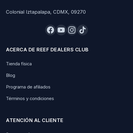
Colonial Iztapalapa, CDMX, 09270
ACERCA DE REEF DEALERS CLUB
Tienda física
Blog
Programa de afiliados
Términos y condiciones
ATENCIÓN AL CLIENTE