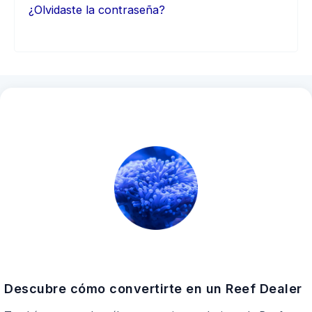
¿Olvidaste la contraseña?
Descubre cómo convertirte en un Reef Dealer