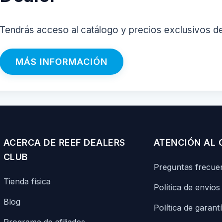
Tendrás acceso al catálogo y precios exclusivos d
MÁS INFORMACIÓN
ACERCA DE REEF DEALERS
ATENCIÓN AL 
CLUB
Preguntas frecue
Tienda física
Política de envíos
Blog
Política de garant