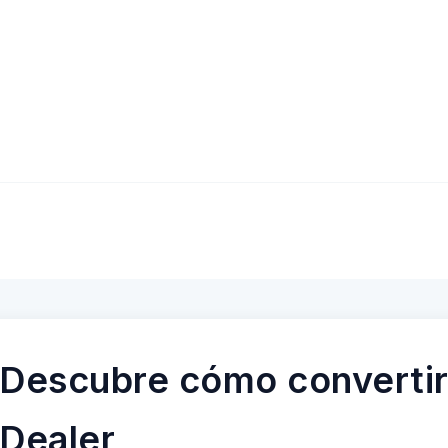
Descubre cómo convertir
Dealer