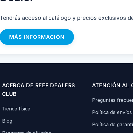
Tendrás acceso al catálogo y precios exclusivos d
MÁS INFORMACIÓN
ACERCA DE REEF DEALERS
ATENCIÓN AL 
CLUB
Preguntas frecue
Tienda física
Política de envíos
Blog
Política de garant