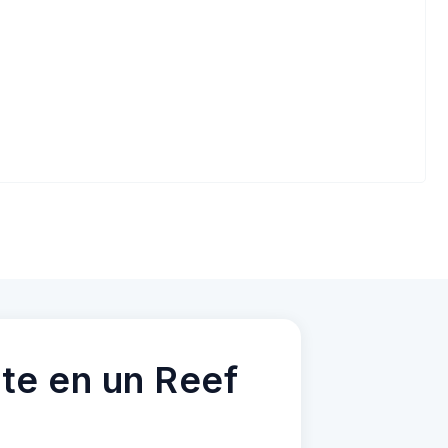
te en un Reef