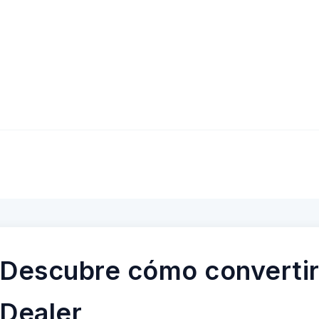
Descubre cómo convertir
Dealer