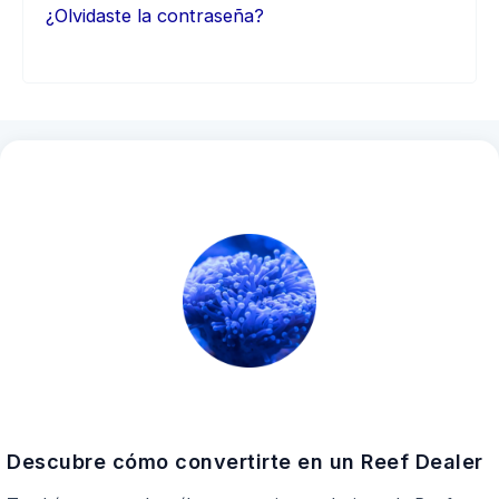
¿Olvidaste la contraseña?
Descubre cómo convertirte en un Reef Dealer