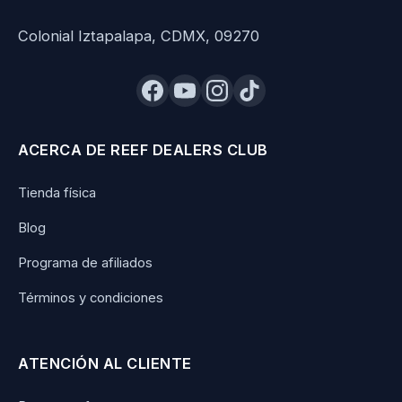
Colonial Iztapalapa, CDMX, 09270
ACERCA DE REEF DEALERS CLUB
Tienda física
Blog
Programa de afiliados
Términos y condiciones
ATENCIÓN AL CLIENTE