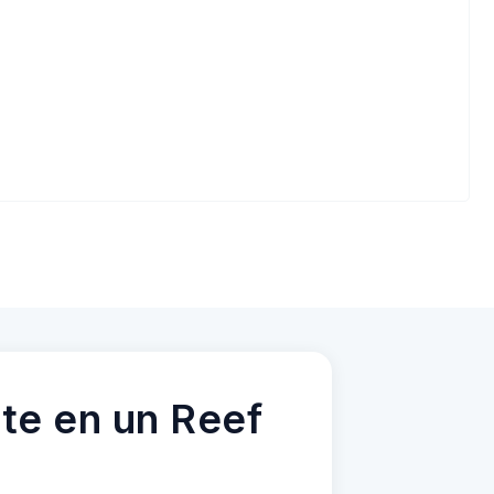
te en un Reef