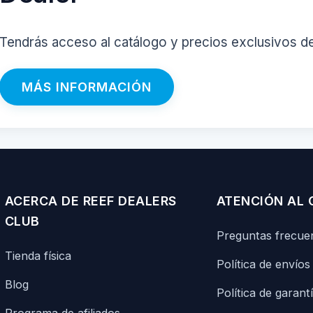
Tendrás acceso al catálogo y precios exclusivos d
MÁS INFORMACIÓN
ACERCA DE REEF DEALERS
ATENCIÓN AL 
CLUB
Preguntas frecue
Tienda física
Política de envíos
Blog
Política de garant