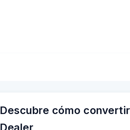
Descubre cómo convertir
Dealer