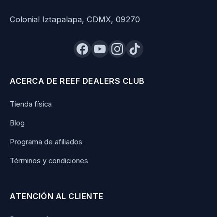
Colonial Iztapalapa, CDMX, 09270
ACERCA DE REEF DEALERS CLUB
Tienda física
Blog
Programa de afiliados
Términos y condiciones
ATENCIÓN AL CLIENTE