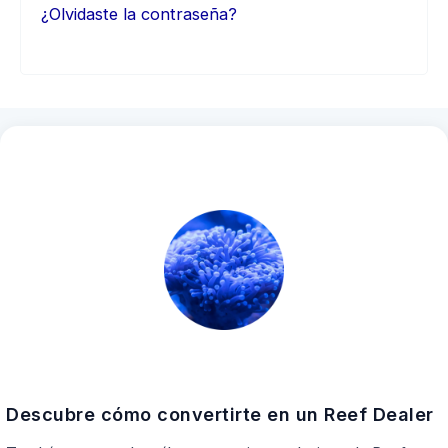
¿Olvidaste la contraseña?
Descubre cómo convertirte en un Reef Dealer