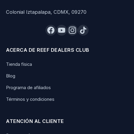
Colonial Iztapalapa, CDMX, 09270
ACERCA DE REEF DEALERS CLUB
Tienda física
Blog
Programa de afiliados
Términos y condiciones
ATENCIÓN AL CLIENTE