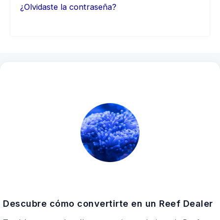
¿Olvidaste la contraseña?
Descubre cómo convertirte en un Reef Dealer