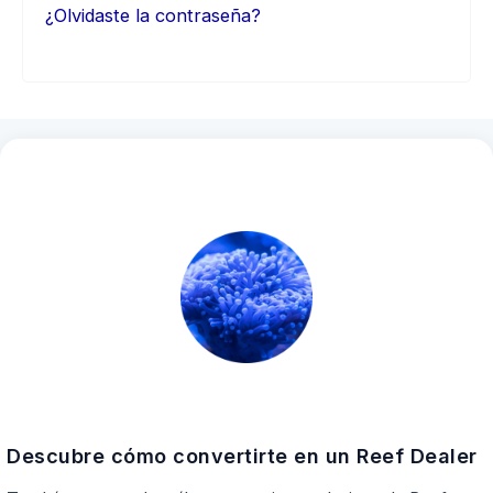
¿Olvidaste la contraseña?
Descubre cómo convertirte en un Reef Dealer