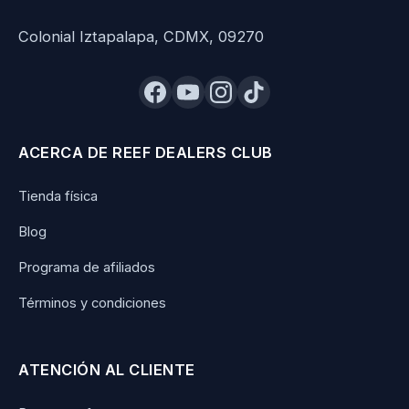
Colonial Iztapalapa, CDMX, 09270
ACERCA DE REEF DEALERS CLUB
Tienda física
Blog
Programa de afiliados
Términos y condiciones
ATENCIÓN AL CLIENTE