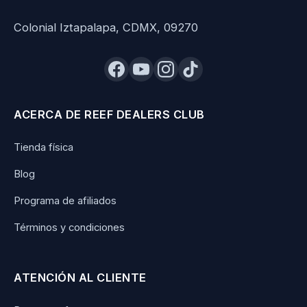
Colonial Iztapalapa, CDMX, 09270
ACERCA DE REEF DEALERS CLUB
Tienda física
Blog
Programa de afiliados
Términos y condiciones
ATENCIÓN AL CLIENTE