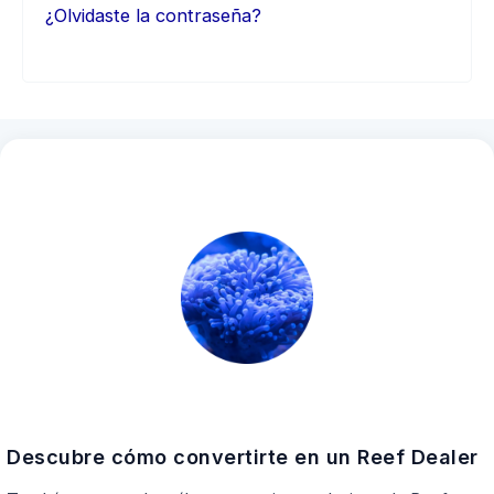
¿Olvidaste la contraseña?
Descubre cómo convertirte en un Reef Dealer