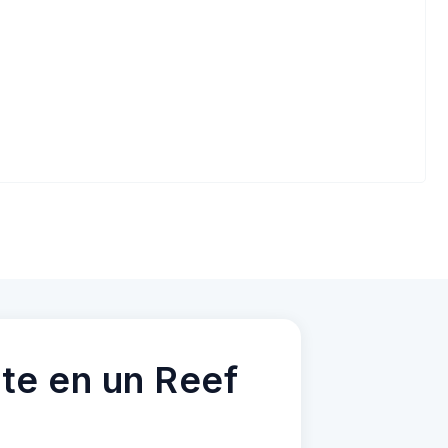
te en un Reef