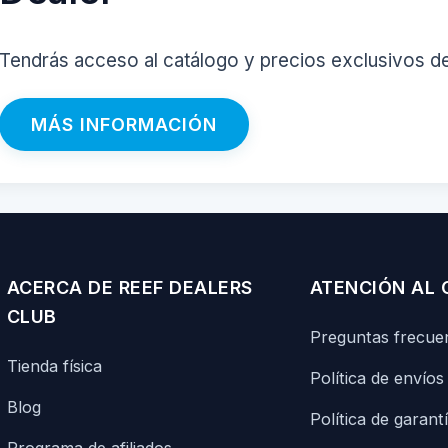
Tendrás acceso al catálogo y precios exclusivos d
MÁS INFORMACIÓN
ACERCA DE REEF DEALERS
ATENCIÓN AL 
CLUB
Preguntas frecue
Tienda física
Política de envíos
Blog
Política de garant