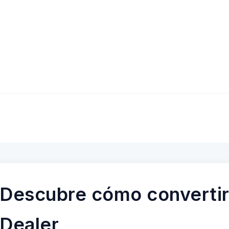
Descubre cómo convertir
Dealer