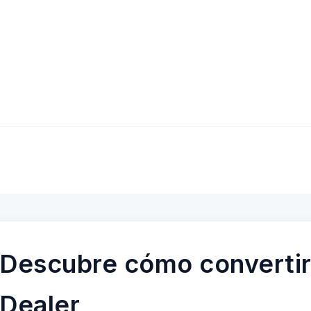
Descubre cómo convertir
Dealer