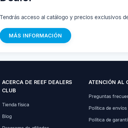
Tendrás acceso al catálogo y precios exclusivos d
MÁS INFORMACIÓN
ACERCA DE REEF DEALERS
ATENCIÓN AL 
CLUB
Preguntas frecue
Tienda física
Política de envíos
Blog
Política de garant