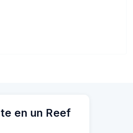
te en un Reef