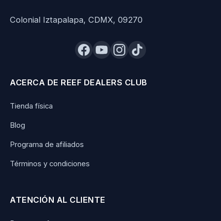
Colonial Iztapalapa, CDMX, 09270
ACERCA DE REEF DEALERS CLUB
Tienda física
Blog
Programa de afiliados
Términos y condiciones
ATENCIÓN AL CLIENTE