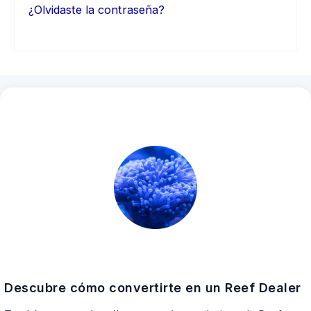
¿Olvidaste la contraseña?
Descubre cómo convertirte en un Reef Dealer