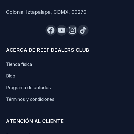
Colonial Iztapalapa, CDMX, 09270
ACERCA DE REEF DEALERS CLUB
Tienda física
Blog
Programa de afiliados
Términos y condiciones
ATENCIÓN AL CLIENTE