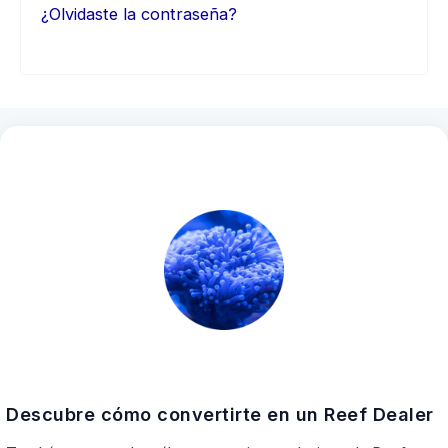
¿Olvidaste la contraseña?
Descubre cómo convertirte en un Reef Dealer