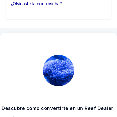
¿Olvidaste la contraseña?
Descubre cómo convertirte en un Reef Dealer