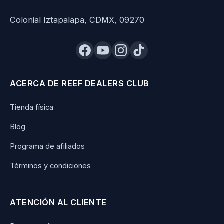
Colonial Iztapalapa, CDMX, 09270
ACERCA DE REEF DEALERS CLUB
Tienda física
Blog
Programa de afiliados
Términos y condiciones
ATENCIÓN AL CLIENTE