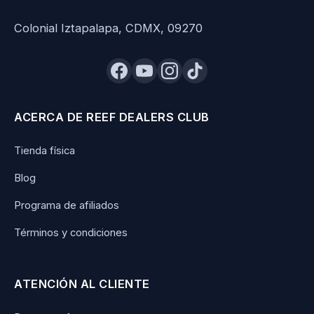
Colonial Iztapalapa, CDMX, 09270
ACERCA DE REEF DEALERS CLUB
Tienda física
Blog
Programa de afiliados
Términos y condiciones
ATENCIÓN AL CLIENTE