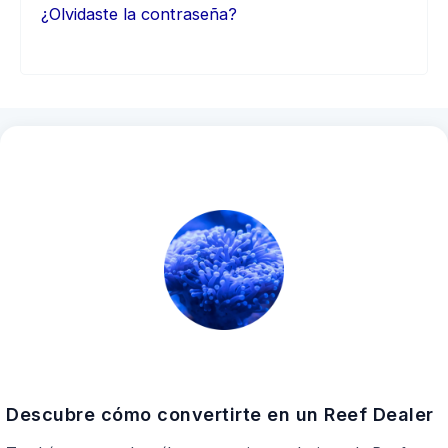
¿Olvidaste la contraseña?
Descubre cómo convertirte en un Reef Dealer