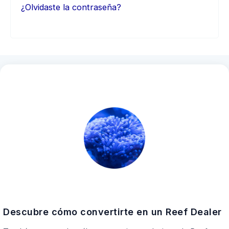
¿Olvidaste la contraseña?
Descubre cómo convertirte en un Reef Dealer