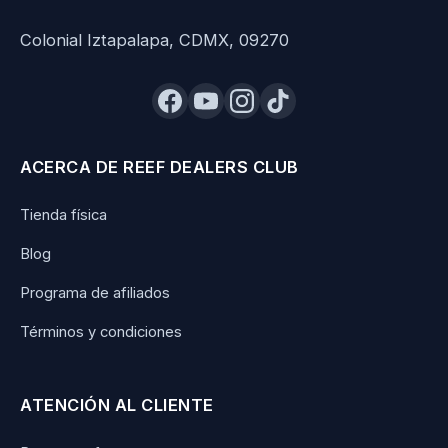
Colonial Iztapalapa, CDMX, 09270
ACERCA DE REEF DEALERS CLUB
Tienda física
Blog
Programa de afiliados
Términos y condiciones
ATENCIÓN AL CLIENTE