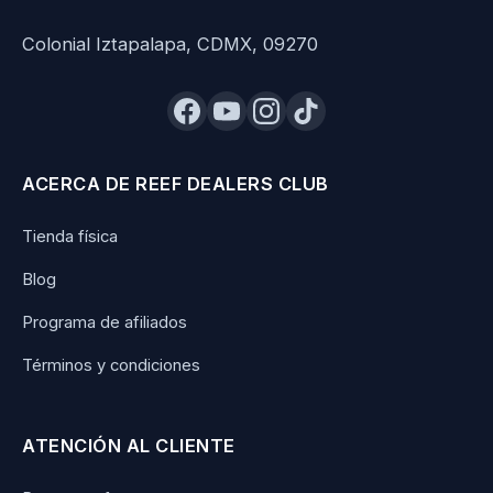
Colonial Iztapalapa, CDMX, 09270
ACERCA DE REEF DEALERS CLUB
Tienda física
Blog
Programa de afiliados
Términos y condiciones
ATENCIÓN AL CLIENTE