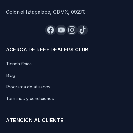
Colonial Iztapalapa, CDMX, 09270
ACERCA DE REEF DEALERS CLUB
Tienda física
Blog
Programa de afiliados
Términos y condiciones
ATENCIÓN AL CLIENTE