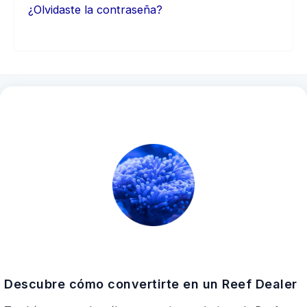
¿Olvidaste la contraseña?
Descubre cómo convertirte en un Reef Dealer