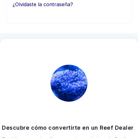
¿Olvidaste la contraseña?
Descubre cómo convertirte en un Reef Dealer