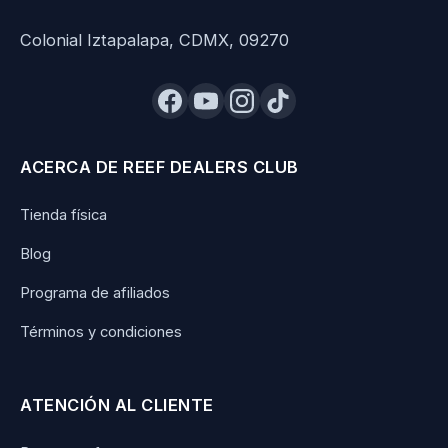
Colonial Iztapalapa, CDMX, 09270
ACERCA DE REEF DEALERS CLUB
Tienda física
Blog
Programa de afiliados
Términos y condiciones
ATENCIÓN AL CLIENTE