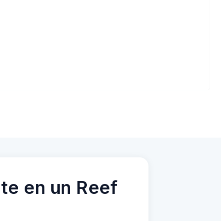
te en un Reef