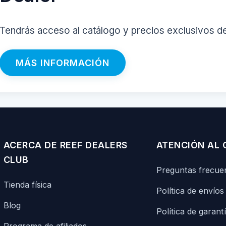
Tendrás acceso al catálogo y precios exclusivos d
MÁS INFORMACIÓN
ACERCA DE REEF DEALERS
ATENCIÓN AL 
CLUB
Preguntas frecue
Tienda física
Política de envíos
Blog
Política de garant