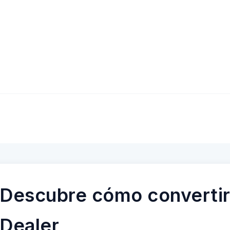
Descubre cómo convertir
Dealer