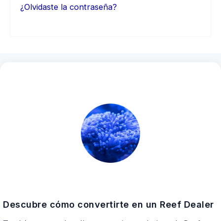
¿Olvidaste la contraseña?
Descubre cómo convertirte en un Reef Dealer