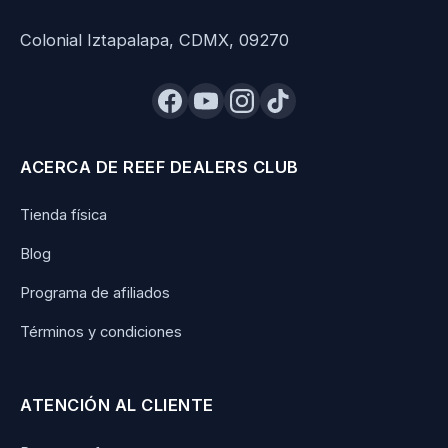
Colonial Iztapalapa, CDMX, 09270
ACERCA DE REEF DEALERS CLUB
Tienda física
Blog
Programa de afiliados
Términos y condiciones
ATENCIÓN AL CLIENTE