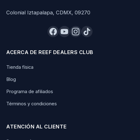
Colonial Iztapalapa, CDMX, 09270
ACERCA DE REEF DEALERS CLUB
Tienda física
Blog
Programa de afiliados
Términos y condiciones
ATENCIÓN AL CLIENTE