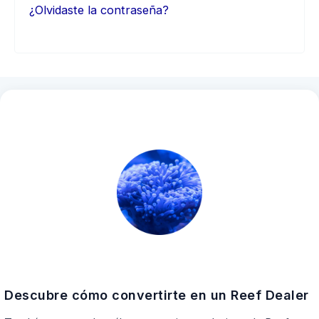
¿Olvidaste la contraseña?
Descubre cómo convertirte en un Reef Dealer